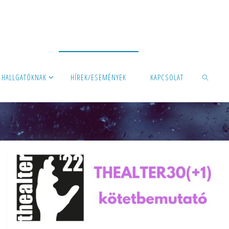
HALLGATÓKNAK
HÍREK/ESEMÉNYEK
KAPCSOLAT
SEARCH