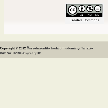
Creative Commons
Copyright © 2012
Összehasonlító Irodalomtudományi Tanszék
Bombax Theme
designed by
itx