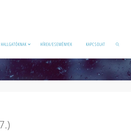
HALLGATÓKNAK
HÍREK/ESEMÉNYEK
KAPCSOLAT
SEARCH
7.)