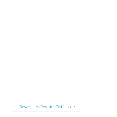
Beszélgetés Perovics Zoltánnal